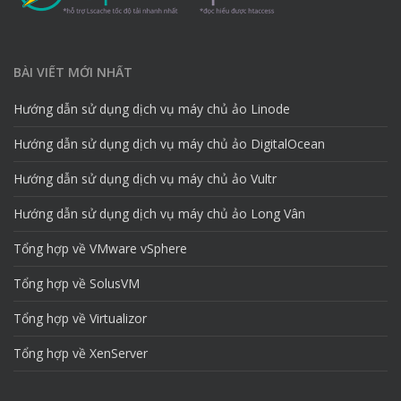
BÀI VIẾT MỚI NHẤT
Hướng dẫn sử dụng dịch vụ máy chủ ảo Linode
Hướng dẫn sử dụng dịch vụ máy chủ ảo DigitalOcean
Hướng dẫn sử dụng dịch vụ máy chủ ảo Vultr
Hướng dẫn sử dụng dịch vụ máy chủ ảo Long Vân
Tổng hợp về VMware vSphere
Tổng hợp về SolusVM
Tổng hợp về Virtualizor
Tổng hợp về XenServer