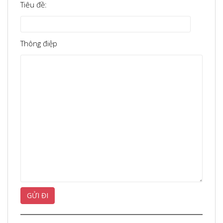
Tiêu đề:
Thông điệp