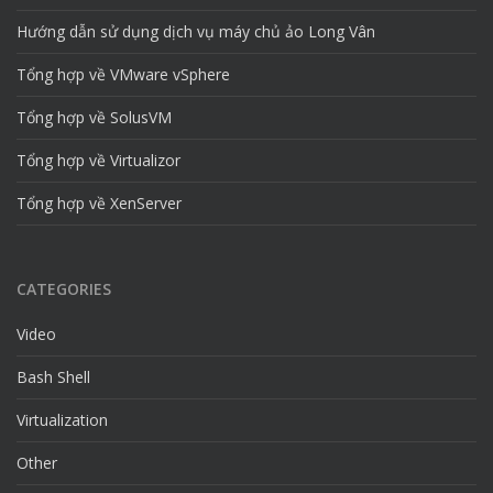
Hướng dẫn sử dụng dịch vụ máy chủ ảo Long Vân
Tổng hợp về VMware vSphere
Tổng hợp về SolusVM
Tổng hợp về Virtualizor
Tổng hợp về XenServer
CATEGORIES
Video
Bash Shell
Virtualization
Other