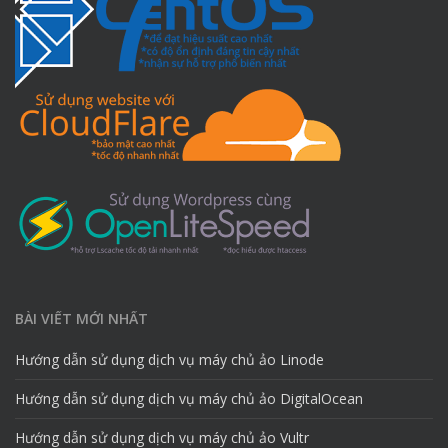
BÀI VIẾT MỚI NHẤT
Hướng dẫn sử dụng dịch vụ máy chủ ảo Linode
Hướng dẫn sử dụng dịch vụ máy chủ ảo DigitalOcean
Hướng dẫn sử dụng dịch vụ máy chủ ảo Vultr