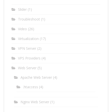
Slider
(1)
Troubleshoot
(1)
Video
(26)
Virtualization
(17)
VPN Server
(2)
VPS Providers
(4)
Web Server
(5)
Apache Web Server
(4)
.htaccess
(4)
Nginx Web Server
(1)