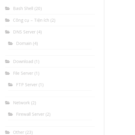
Bash Shell
(20)
Công cụ – Tiện ích
(2)
DNS Server
(4)
Domain
(4)
Download
(1)
File Server
(1)
FTP Server
(1)
Network
(2)
Firewall Server
(2)
Other
(23)