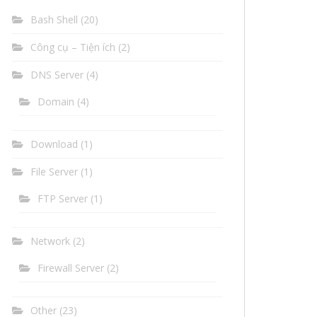
Bash Shell
(20)
Công cụ – Tiện ích
(2)
DNS Server
(4)
Domain
(4)
Download
(1)
File Server
(1)
FTP Server
(1)
Network
(2)
Firewall Server
(2)
Other
(23)