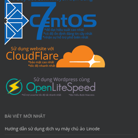
BÀI VIẾT MỚI NHẤT
Hướng dẫn sử dụng dịch vụ máy chủ ảo Linode