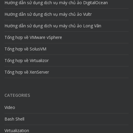
Hướng dẫn sử dụng dịch vụ máy chủ ảo DigitalOcean
Hướng dẫn sử dụng dịch vụ máy chủ ảo Vultr
Hướng dẫn sử dụng dịch vụ máy chủ ảo Long Vân
Tổng hợp về VMware vSphere
Tổng hợp về SolusVM
Tổng hợp về Virtualizor
Tổng hợp về XenServer
CATEGORIES
Video
Bash Shell
Virtualization