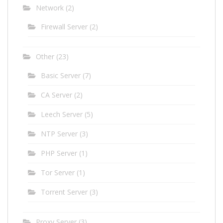
Network
(2)
Firewall Server
(2)
Other
(23)
Basic Server
(7)
CA Server
(2)
Leech Server
(5)
NTP Server
(3)
PHP Server
(1)
Tor Server
(1)
Torrent Server
(3)
Proxy Server
(3)