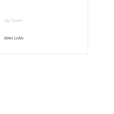
My Tweets
BÌNH LUẬN