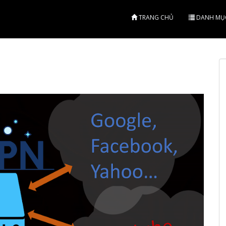
TRANG CHỦ
DANH MỤ