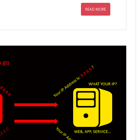
READ MORE