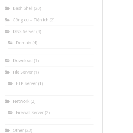
Bash Shell
(20)
Công cụ – Tiện ích
(2)
DNS Server
(4)
Domain
(4)
Download
(1)
File Server
(1)
FTP Server
(1)
Network
(2)
Firewall Server
(2)
Other
(23)