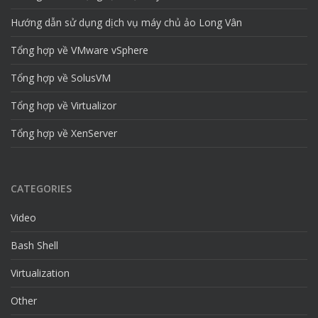
Hướng dẫn sử dụng dịch vụ máy chủ ảo Long Vân
Tổng hợp về VMware vSphere
Tổng hợp về SolusVM
Tổng hợp về Virtualizor
Tổng hợp về XenServer
CATEGORIES
Video
Bash Shell
Virtualization
Other