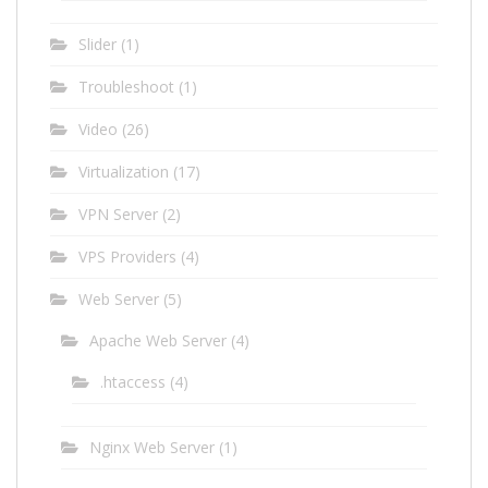
Slider
(1)
Troubleshoot
(1)
Video
(26)
Virtualization
(17)
VPN Server
(2)
VPS Providers
(4)
Web Server
(5)
Apache Web Server
(4)
.htaccess
(4)
Nginx Web Server
(1)