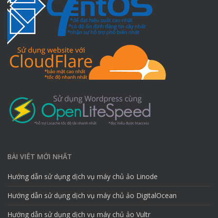
BÀI VIẾT MỚI NHẤT
Hướng dẫn sử dụng dịch vụ máy chủ ảo Linode
Hướng dẫn sử dụng dịch vụ máy chủ ảo DigitalOcean
Hướng dẫn sử dụng dịch vụ máy chủ ảo Vultr