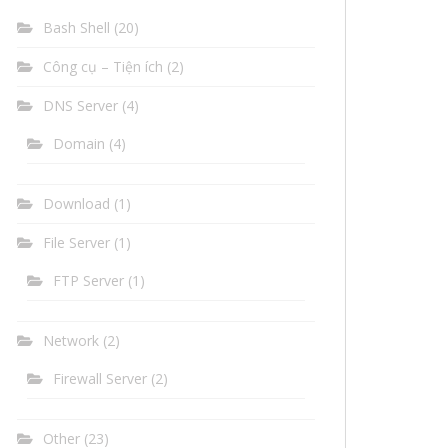
Bash Shell
(20)
Công cụ – Tiện ích
(2)
DNS Server
(4)
Domain
(4)
Download
(1)
File Server
(1)
FTP Server
(1)
Network
(2)
Firewall Server
(2)
Other
(23)