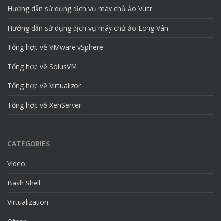
Hướng dẫn sử dụng dịch vụ máy chủ ảo Vultr
Hướng dẫn sử dụng dịch vụ máy chủ ảo Long Vân
Tổng hợp về VMware vSphere
Tổng hợp về SolusVM
Tổng hợp về Virtualizor
Tổng hợp về XenServer
CATEGORIES
Video
Bash Shell
Virtualization