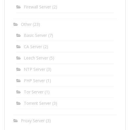
Firewall Server
(2)
Other
(23)
Basic Server
(7)
CA Server
(2)
Leech Server
(5)
NTP Server
(3)
PHP Server
(1)
Tor Server
(1)
Torrent Server
(3)
Proxy Server
(3)