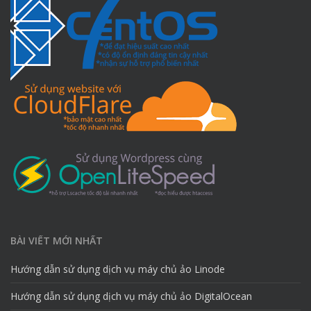
BÀI VIẾT MỚI NHẤT
Hướng dẫn sử dụng dịch vụ máy chủ ảo Linode
Hướng dẫn sử dụng dịch vụ máy chủ ảo DigitalOcean