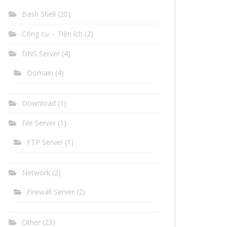
Bash Shell
(20)
Công cụ – Tiện ích
(2)
DNS Server
(4)
Domain
(4)
Download
(1)
File Server
(1)
FTP Server
(1)
Network
(2)
Firewall Server
(2)
Other
(23)