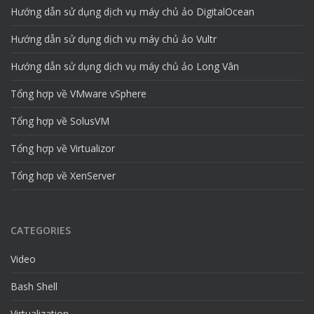
Hướng dẫn sử dụng dịch vụ máy chủ ảo DigitalOcean
Hướng dẫn sử dụng dịch vụ máy chủ ảo Vultr
Hướng dẫn sử dụng dịch vụ máy chủ ảo Long Vân
Tổng hợp về VMware vSphere
Tổng hợp về SolusVM
Tổng hợp về Virtualizor
Tổng hợp về XenServer
CATEGORIES
Video
Bash Shell
Virtualization