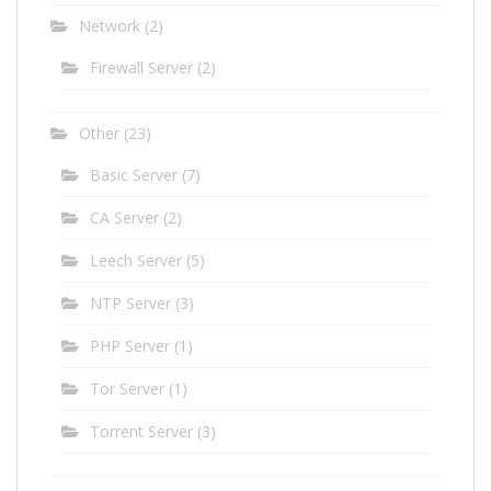
Network
(2)
Firewall Server
(2)
Other
(23)
Basic Server
(7)
CA Server
(2)
Leech Server
(5)
NTP Server
(3)
PHP Server
(1)
Tor Server
(1)
Torrent Server
(3)