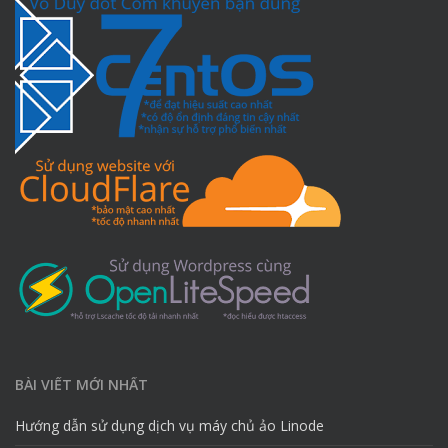
BÀI VIẾT MỚI NHẤT
Hướng dẫn sử dụng dịch vụ máy chủ ảo Linode