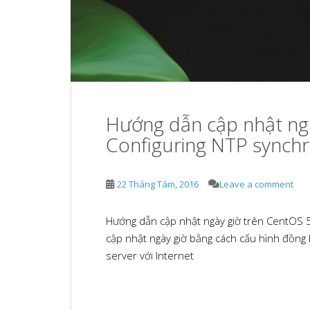
Hướng dẫn cập nhật ngà
Configuring NTP synchr
22 Tháng Tám, 2016
Leave a comment
Hướng dẫn cập nhật ngày giờ trên CentOS 5
cập nhật ngày giờ bằng cách cấu hình đồng 
server với Internet