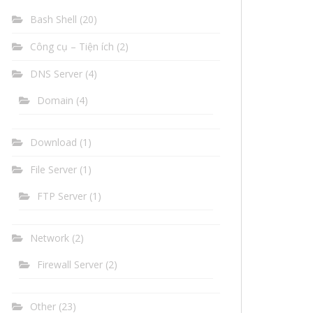
Bash Shell
(20)
Công cụ – Tiện ích
(2)
DNS Server
(4)
Domain
(4)
Download
(1)
File Server
(1)
FTP Server
(1)
Network
(2)
Firewall Server
(2)
Other
(23)