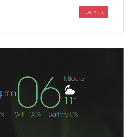
READ MORE