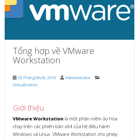
Tổng hợp về VMware
Workstation
30 Tháng Mười, 2019
Administrator
Virtualization
Giới thiệu
VMware Workstation
là một phần mềm ảo hóa
chạy trên các phiên bản x64 của hệ điều hành
Windows và Linux. VMware Workstation cho phép