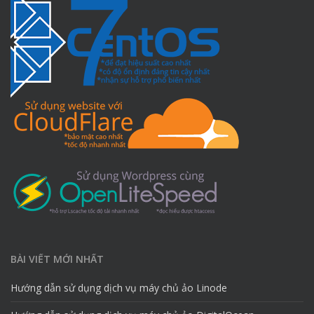
BÀI VIẾT MỚI NHẤT
Hướng dẫn sử dụng dịch vụ máy chủ ảo Linode