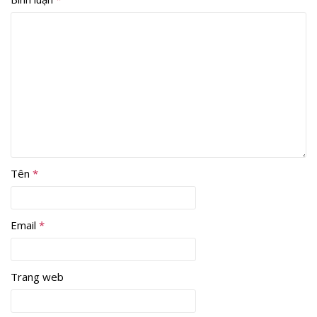
Tên
*
Email
*
Trang web