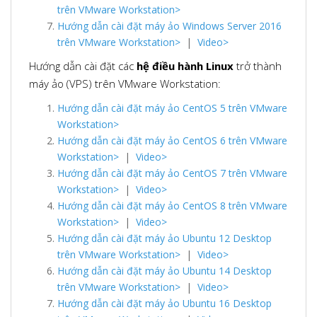
trên VMware Workstation>
Hướng dẫn cài đặt máy ảo Windows Server 2016
trên VMware Workstation>
|
Video>
Hướng dẫn cài đặt các
hệ điều hành Linux
trở thành
máy ảo (VPS) trên VMware Workstation:
Hướng dẫn cài đặt máy ảo CentOS 5 trên VMware
Workstation>
Hướng dẫn cài đặt máy ảo CentOS 6 trên VMware
Workstation>
|
Video>
Hướng dẫn cài đặt máy ảo CentOS 7 trên VMware
Workstation>
|
Video>
Hướng dẫn cài đặt máy ảo CentOS 8 trên VMware
Workstation>
|
Video>
Hướng dẫn cài đặt máy ảo Ubuntu 12 Desktop
trên VMware Workstation>
|
Video>
Hướng dẫn cài đặt máy ảo Ubuntu 14 Desktop
trên VMware Workstation>
|
Video>
Hướng dẫn cài đặt máy ảo Ubuntu 16 Desktop