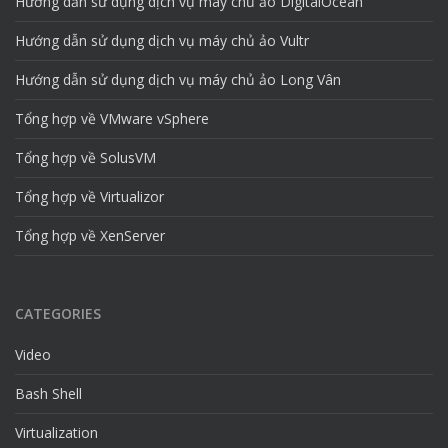
Hướng dẫn sử dụng dịch vụ máy chủ ảo DigitalOcean
Hướng dẫn sử dụng dịch vụ máy chủ ảo Vultr
Hướng dẫn sử dụng dịch vụ máy chủ ảo Long Vân
Tổng hợp về VMware vSphere
Tổng hợp về SolusVM
Tổng hợp về Virtualizor
Tổng hợp về XenServer
CATEGORIES
Video
Bash Shell
Virtualization