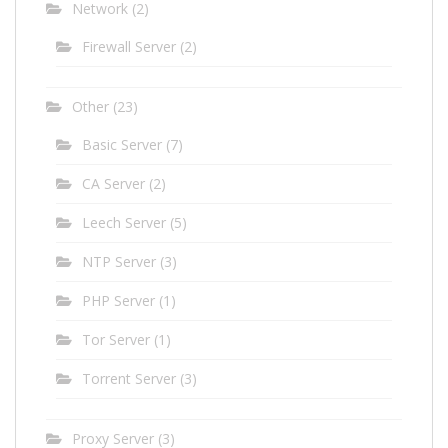
Network
(2)
Firewall Server
(2)
Other
(23)
Basic Server
(7)
CA Server
(2)
Leech Server
(5)
NTP Server
(3)
PHP Server
(1)
Tor Server
(1)
Torrent Server
(3)
Proxy Server
(3)