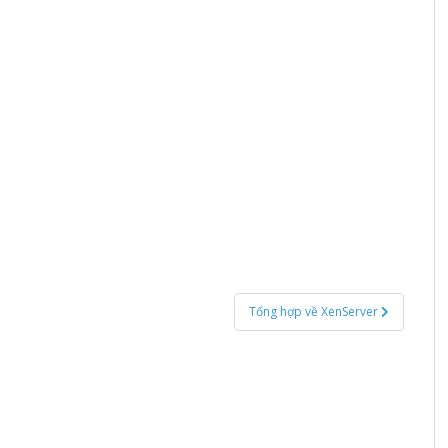
Tổng hợp về XenServer