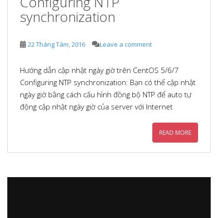
Configuring NTP
synchronization
22 Tháng Tám, 2016
Leave a comment
Hướng dẫn cập nhật ngày giờ trên CentOS 5/6/7
Configuring NTP synchronization: Bạn có thể cập nhật
ngày giờ bằng cách cấu hình đồng bộ NTP để auto tự
động cập nhật ngày giờ của server với Internet
READ MORE