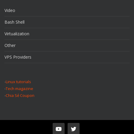
Video
Bash Shell
Virtualization
Other
VPS Providers
-
Linux tutorials
-
Tech magazine
-
Chia Sẻ Coupon