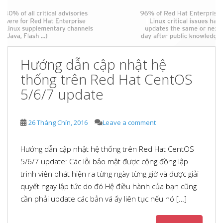
Hướng dẫn cập nhật hệ
thống trên Red Hat CentOS
5/6/7 update
26 Tháng Chín, 2016
Leave a comment
Hướng dẫn cập nhật hệ thống trên Red Hat CentOS
5/6/7 update: Các lỗi bảo mật được cộng đồng lập
trình viên phát hiện ra từng ngày từng giờ và được giải
quyết ngay lập tức do đó Hệ điều hành của bạn cũng
cần phải update các bản vá ấy liên tục nếu nó […]