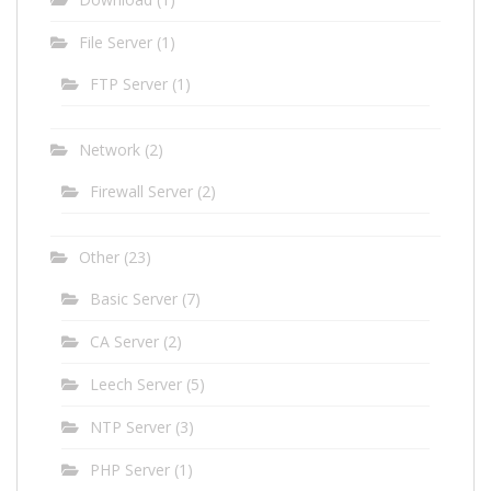
File Server
(1)
FTP Server
(1)
Network
(2)
Firewall Server
(2)
Other
(23)
Basic Server
(7)
CA Server
(2)
Leech Server
(5)
NTP Server
(3)
PHP Server
(1)