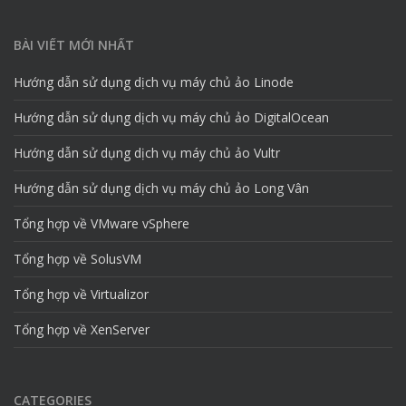
BÀI VIẾT MỚI NHẤT
Hướng dẫn sử dụng dịch vụ máy chủ ảo Linode
Hướng dẫn sử dụng dịch vụ máy chủ ảo DigitalOcean
Hướng dẫn sử dụng dịch vụ máy chủ ảo Vultr
Hướng dẫn sử dụng dịch vụ máy chủ ảo Long Vân
Tổng hợp về VMware vSphere
Tổng hợp về SolusVM
Tổng hợp về Virtualizor
Tổng hợp về XenServer
CATEGORIES