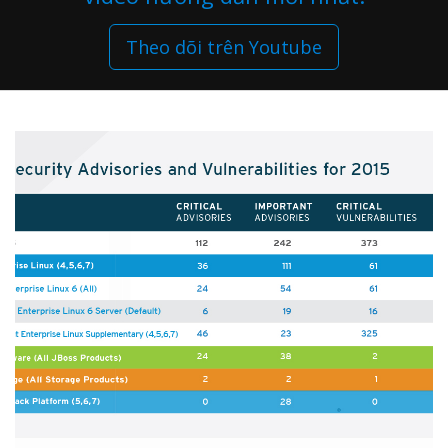
Theo dõi trên Youtube