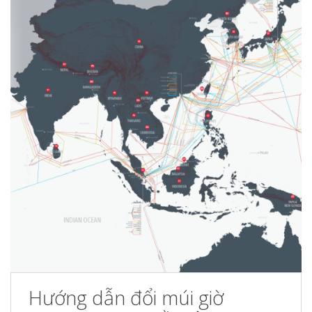
Hướng dẫn đổi múi giờ